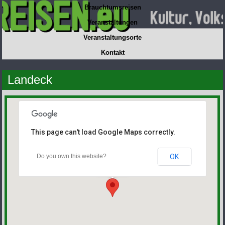
Brauchtumsreisen
Veranstaltungen
Veranstaltungsorte
Kontakt
Landeck
This page can't load Google Maps correctly.
Do you own this website?
OK
Landeck