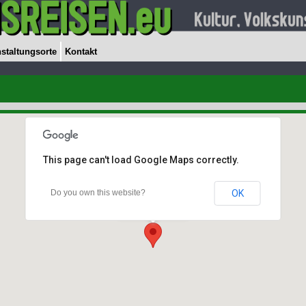
staltungsorte
Kontakt
This page can't load Google Maps correctly.
Do you own this website?
OK
Festhalle Fügen