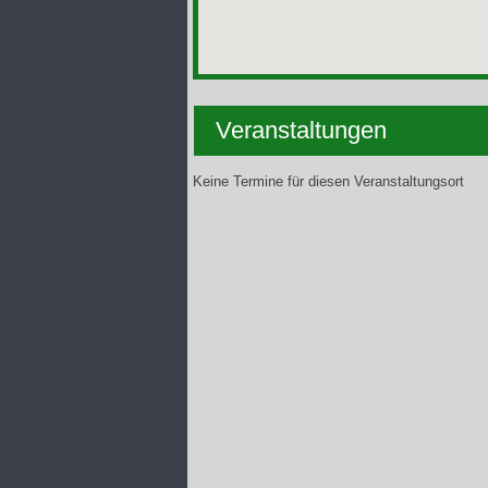
Veranstaltungen
Keine Termine für diesen Veranstaltungsort