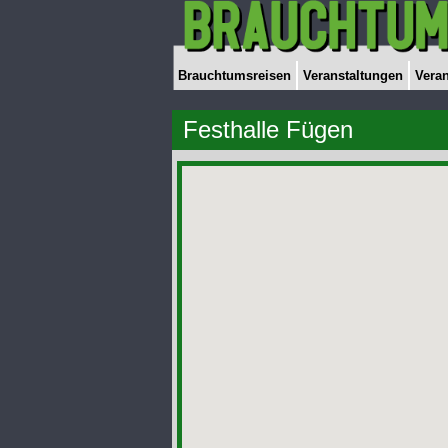
Brauchtumsreisen
Veranstaltungen
Veran
Festhalle Fügen