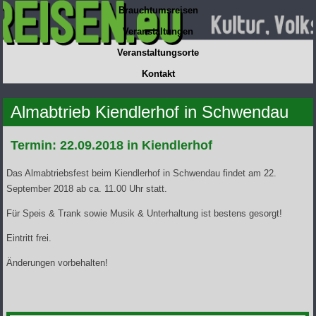
Brauchtumsreisen
Veranstaltungen
Veranstaltungsorte
Kontakt
Almabtrieb Kiendlerhof in Schwendau
Termin: 22.09.2018 in Kiendlerhof
Das Almabtriebsfest beim Kiendlerhof in Schwendau findet am 22.
September 2018 ab ca. 11.00 Uhr statt.
Für Speis & Trank sowie Musik & Unterhaltung ist bestens gesorgt!
Eintritt frei.
Änderungen vorbehalten!