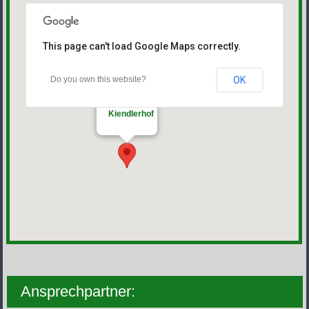
This page can't load Google Maps correctly.
Do you own this website?
OK
Kiendlerhof
Ansprechpartner: