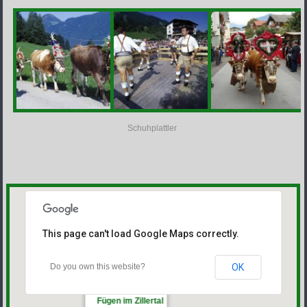
Schuhplattler
This page can't load Google Maps correctly.
Do you own this website?
OK
Fügen im Zillertal